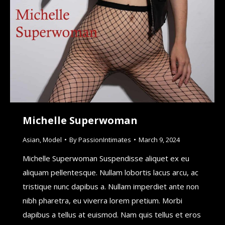
Michelle Superwoman
Asian
,
Model
By
PassionIntimates
March 9, 2024
Michelle Superwoman Suspendisse aliquet ex eu
aliquam pellentesque. Nullam lobortis lacus arcu, ac
tristique nunc dapibus a. Nullam imperdiet ante non
nibh pharetra, eu viverra lorem pretium. Morbi
dapibus a tellus at euismod. Nam quis tellus et eros