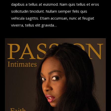
dapibus a tellus at euismod. Nam quis tellus et eros
sollicitudin tincidunt. Nullam semper felis quis
vehicula sagittis. Etiam accumsan, nunc at feugiat
viverra, tellus elit gravida…