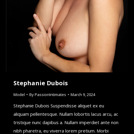
Stephanie Dubois
Model
By
PassionIntimates
March 9, 2024
Stephanie Dubois Suspendisse aliquet ex eu
aliquam pellentesque. Nullam lobortis lacus arcu, ac
tristique nunc dapibus a. Nullam imperdiet ante non
nibh pharetra, eu viverra lorem pretium. Morbi