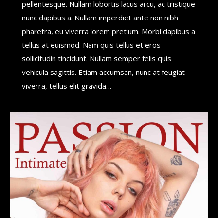
pellentesque. Nullam lobortis lacus arcu, ac tristique
nunc dapibus a. Nullam imperdiet ante non nibh
pharetra, eu viverra lorem pretium. Morbi dapibus a
tellus at euismod. Nam quis tellus et eros
sollicitudin tincidunt. Nullam semper felis quis
vehicula sagittis. Etiam accumsan, nunc at feugiat
viverra, tellus elit gravida…