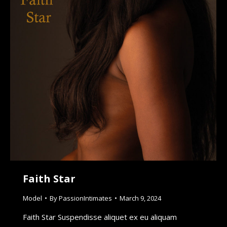
Faith Star
Model
By
PassionIntimates
March 9, 2024
Faith Star Suspendisse aliquet ex eu aliquam